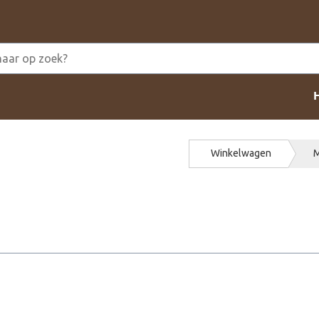
Winkelwagen
M