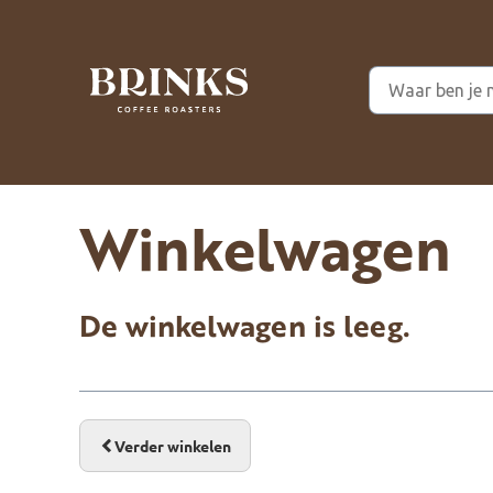
Winkelwagen
De winkelwagen is leeg.
Verder winkelen